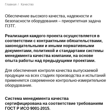
Главная
/
Качество
Обеспечение высокого качества, надежности и
безопасности оборудования – приоритетная задача
ПЗТГ.
Реализация каждого проекта осуществляется в
соответствии с контрактными обязательствами,
законодательными и иными нормативными
документами, политикой и стандартами системы
менеджмента качества компании, на основе
опыта работы над предыдущими проектами.
Для обеспечения контроля качества выпускаемой
продукции на всех стадиях производства и испытаний
применяется современное контрольно-измерительное
оборудование.
Система менеджмента качества
сертифицирована на соответствие требованиям
ГОСТ Р ИСО 9001-2015.