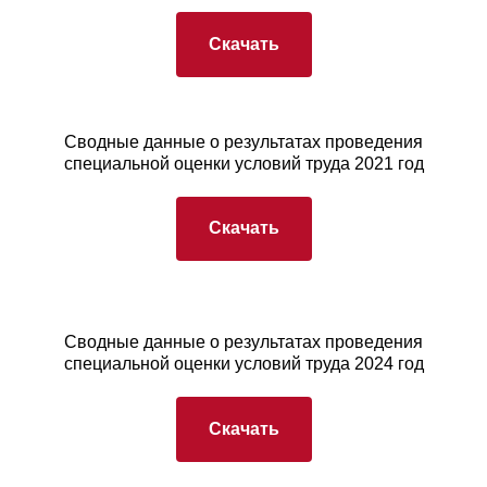
Скачать
Сводные данные о результатах проведения
специальной оценки условий труда 2021 год
Скачать
Сводные данные о результатах проведения
специальной оценки условий труда 2024 год
Скачать