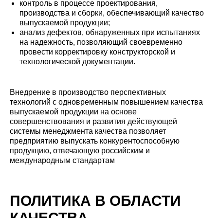
контроль в процессе проектирования,
производства и сборки, обеспечивающий качество
выпускаемой продукции;
анализ дефектов, обнаруженных при испытаниях
на надежность, позволяющий своевременно
провести корректировку конструкторской и
технологической документации.
Внедрение в производство перспективных
технологий с одновременным повышением качества
выпускаемой продукции на основе
совершенствования и развития действующей
системы менеджмента качества позволяет
предприятию выпускать конкурентоспособную
продукцию, отвечающую российским и
международным стандартам
ПОЛИТИКА В ОБЛАСТИ
КАЧЕСТВА