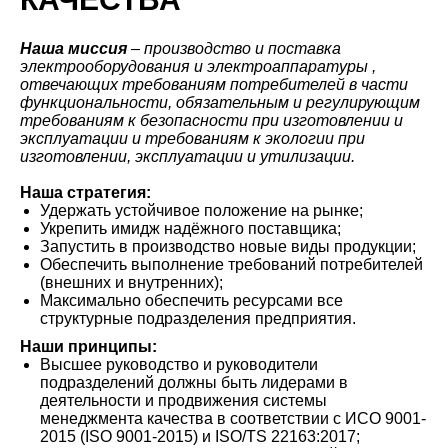
Наша миссия
– производство и поставка
электрооборудования и электроаппаратуры ,
отвечающих требованиям потребителей в части
функциональности, обязательным и регулирующим
требованиям к безопасности при изготовлении и
эксплуатации и требованиям к экологии при
изготовлении, эксплуатации и утилизации.
Наша стратегия:
Удержать устойчивое положение на рынке;
Укрепить имидж надёжного поставщика;
Запустить в производство новые виды продукции;
Обеспечить выполнение требований потребителей
(внешних и внутренних);
Максимально обеспечить ресурсами все
структурные подразделения предприятия.
Наши принципы:
Высшее руководство и руководители
подразделений должны быть лидерами в
деятельности и продвижения системы
менеджмента качества в соответствии с ИСО 9001-
2015 (ISO 9001-2015) и ISO/TS 22163:2017;