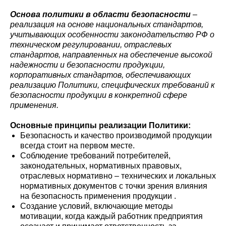
Основа политики в области безопасности
–
реализация на основе национальных стандартов,
учитывающих особенности законодательство РФ о
техническом регулировании, отраслевых
стандартов, направленных на обеспечение высокой
надежности и безопасности продукции,
корпоративных стандартов, обеспечивающих
реализацию Политики, специфических требований к
безопасности продукции в конкретной сфере
применения.
Основные принципы реализации Политики:
Безопасность и качество производимой продукции
всегда стоит на первом месте.
Соблюдение требований потребителей,
законодательных, нормативных правовых,
отраслевых нормативно – технических и локальных
нормативных документов с точки зрения влияния
на безопасность применения продукции .
Создание условий, включающие методы
мотивации, когда каждый работник предприятия