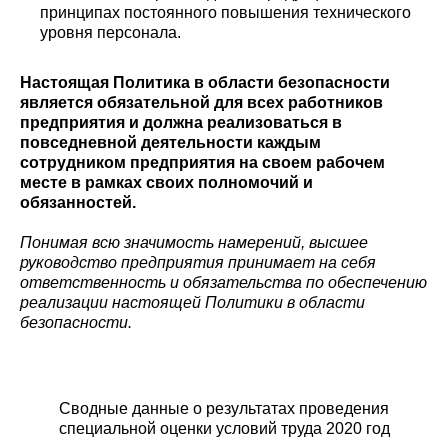
принципах постоянного повышения технического
уровня персонала.
Настоящая Политика в области безопасности
является обязательной для всех работников
предприятия и должна реализоваться в
повседневной деятельности каждым
сотрудником предприятия на своем рабочем
месте в рамках своих полномочий и
обязанностей.
Понимая всю значимость намерений, высшее
руководство предприятия принимает на себя
ответственность и обязательства по обеспечению
реализации настоящей Политики в области
безопасности.
Сводные данные о результатах проведения
специальной оценки условий труда 2020 год