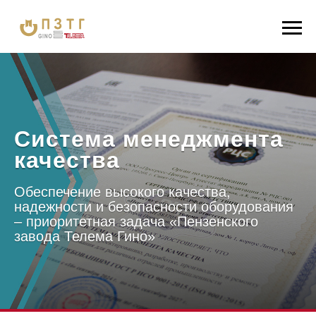
Система менеджмента
качества
Обеспечение высокого качества,
надежности и безопасности оборудования
– приоритетная задача «Пензенского
завода Телема Гино»