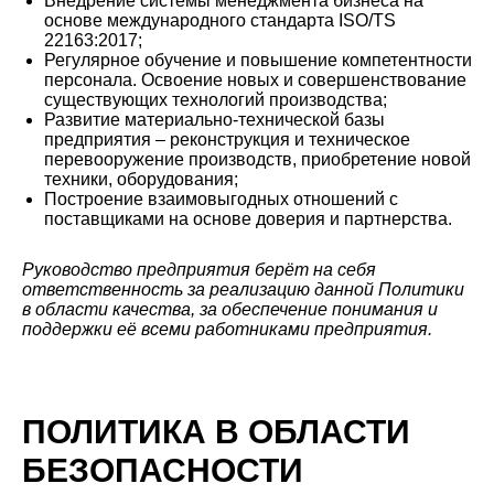
Внедрение системы менеджмента бизнеса на
основе международного стандарта ISO/TS
22163:2017;
Регулярное обучение и повышение компетентности
персонала. Освоение новых и совершенствование
существующих технологий производства;
Развитие материально-технической базы
предприятия – реконструкция и техническое
перевооружение производств, приобретение новой
техники, оборудования;
Построение взаимовыгодных отношений с
поставщиками на основе доверия и партнерства.
Руководство предприятия берёт на себя
ответственность за реализацию данной Политики
в области качества, за обеспечение понимания и
поддержки её всеми работниками предприятия.
ПОЛИТИКА В ОБЛАСТИ
БЕЗОПАСНОСТИ