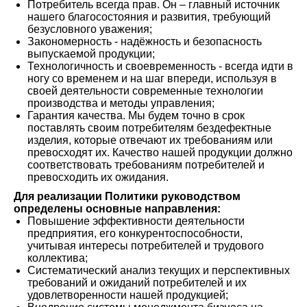
Потребитель всегда прав. Он – главный источник
нашего благосостояния и развития, требующий
безусловного уважения;
Закономерность - надёжность и безопасность
выпускаемой продукции;
Технологичность и своевременность - всегда идти в
ногу со временем и на шаг впереди, используя в
своей деятельности современные технологии
производства и методы управления;
Гарантия качества. Мы будем точно в срок
поставлять своим потребителям бездефектные
изделия, которые отвечают их требованиям или
превосходят их. Качество нашей продукции должно
соответствовать требованиям потребителей и
превосходить их ожидания.
Для реализации Политики руководством
определены основные направления:
Повышение эффективности деятельности
предприятия, его конкурентоспособности,
учитывая интересы потребителей и трудового
коллектива;
Систематический анализ текущих и перспективных
требований и ожиданий потребителей и их
удовлетворенности нашей продукцией;