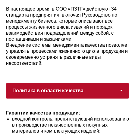
В настоящее время в ООО «ПЗТГ» действуют 34
стандарта предприятия, включая Руководство по
менеджменту бизнеса, которые описывают все
процессы жизненного цикла изделий и порядок
взаимодействия подразделений между собой, с
поставщиками и заказчиками.
Внедрение системы менеджмента качества позволяет
управлять процессами жизненного цикла продукции и
своевременно устранять различные виды
несоответствий.
Гарантии качества продукции:
входной контроль, препятствующий использованию
в производстве некачественных покупных
материалов и комплектующих изделий;