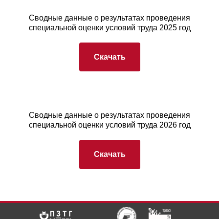
Сводные данные о результатах проведения
специальной оценки условий труда 2025 год
Скачать
Сводные данные о результатах проведения
специальной оценки условий труда 2026 год
Скачать