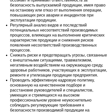
осознает и принимает ответственность за
безопасность выпускаемой продукции, имея право
на остановку или отказ от выполнения операции,
повышающих риск аварии и инцидентов при
эксплуатации продукции.
Регулярный анализ видов и последствий
потенциальных несоответствий производимых
процессов, влияющих на выполнение критических
характеристик продукции и снижения рисков
появления несоответствий производственных
процессов.
Снижать риски и предотвращать угрозы, связанные
с внештатными ситуациями, травматизмом,
негативным воздействием на окружающую среду,
здоровье работников, участвующих в эксплуатации,
ремонте и утилизации продукции предприятия.
Проводить эффективную кадровую политику,
основанную на качественном подборе и
расстановке руководителей и специалистов,
умеющих и стремящихся на высоком
профессиональном уровне неукоснительно
соблюдать регулирующие требования к
безопасности производимой продукции на