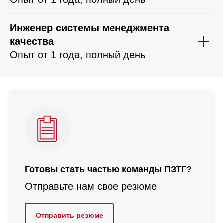
Инженер системы менеджмента
качества
Опыт от 1 года, полный день
Готовы стать частью команды ПЗТГ?
Отправьте нам свое резюме
Отправить резюме