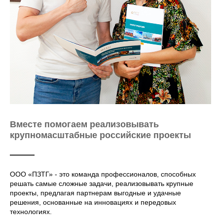
Вместе помогаем реализовывать
крупномасштабные российские проекты
ООО «ПЗТГ» - это команда профессионалов, способных
решать самые сложные задачи, реализовывать крупные
проекты, предлагая партнерам выгодные и удачные
решения, основанные на инновациях и передовых
технологиях.