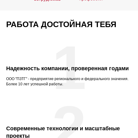
РАБОТА ДОСТОЙНАЯ ТЕБЯ
1
Надежность компании, проверенная годами
ООО "ПЗТГ" - предприятие регионального и федерального значения.
Более 10 лет успешной работы.
2
Современные технологии и масштабные
проекты