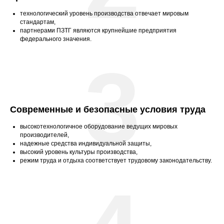
технологический уровень производства отвечает мировым
стандартам,
партнерами ПЗТГ являются крупнейшие предприятия
федерального значения.
3
Современные и безопасные условия труда
высокотехнологичное оборудование ведущих мировых
производителей,
надежные средства индивидуальной защиты,
высокий уровень культуры производства,
режим труда и отдыха соответствует трудовому законодательству.