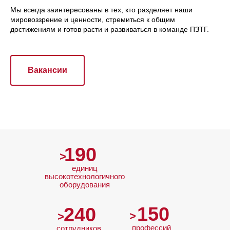
Мы всегда заинтересованы в тех, кто разделяет наши
мировоззрение и ценности, стремиться к общим
достижениям и готов расти и развиваться в команде ПЗТГ.
Вакансии
190
>
единиц
высокотехнологичного
оборудования
150
240
>
>
профессий
сотрудников