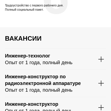
Трудоустройство с первого рабочего дня.
Полный социальный пакет.
ВАКАНСИИ
Инженер-технолог
Опыт от 1 года, полный день
Инженер-конструктор по
радиоэлектронной аппаратуре
Опыт от 1 года, полный день
Инженер-конструктор
Опыт от 1 года, полный день