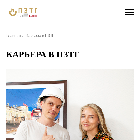
Главная
/
Карьера в ПЗТГ
КАРЬЕРА В ПЗТГ