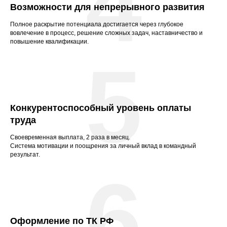
4
Возможности для непрерывного развития
Полное раскрытие потенциала достигается через глубокое
вовлечение в процесс, решение сложных задач, наставничество и
повышение квалификации.
5
Конкурентоспособный уровень оплаты
труда
Своевременная выплата, 2 раза в месяц.
Система мотивации и поощрения за личный вклад в командный
результат.
6
Оформление по ТК РФ