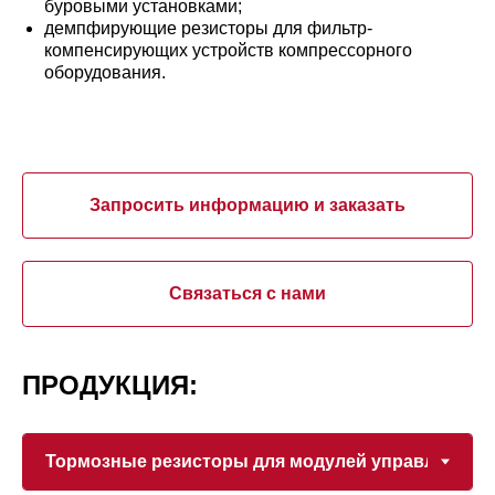
буровыми установками;
демпфирующие резисторы для фильтр-
компенсирующих устройств компрессорного
оборудования.
Запросить информацию и заказать
Связаться с нами
ПРОДУКЦИЯ: