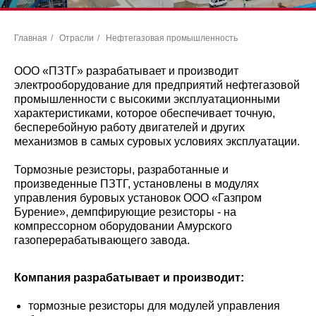
Главная
/
Отрасли
/
Нефтегазовая промышленность
ООО «ПЗТГ» разрабатывает и производит
электрооборудование для предприятий нефтегазовой
промышленности с высокими эксплуатационными
характеристиками, которое обеспечивает точную,
бесперебойную работу двигателей и других
механизмов в самых суровых условиях эксплуатации.
Тормозные резисторы, разработанные и
произведенные ПЗТГ, установлены в модулях
управления буровых установок ООО «Газпром
Бурение», демпфирующие резисторы - на
компрессорном оборудовании Амурского
газоперерабатывающего завода.
Компания разрабатывает и производит:
тормозные резисторы для модулей управления