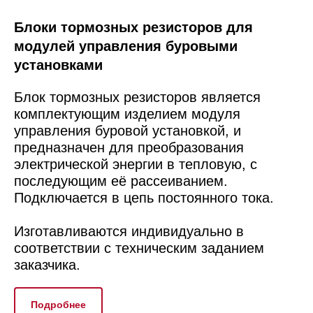
Блоки тормозных резисторов для
модулей управления буровыми
установками
Блок тормозных резисторов является
комплектующим изделием модуля
управления буровой установкой, и
предназначен для преобразования
электрической энергии в тепловую, с
последующим её рассеиванием.
Подключается в цепь постоянного тока.
Изготавливаются индивидуально в
соответствии с техническим заданием
заказчика.
Подробнее