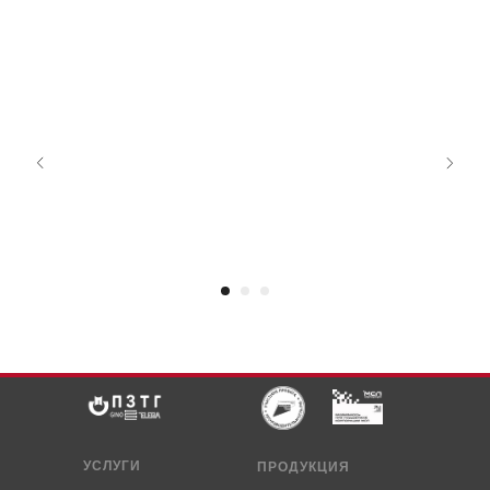
УСЛУГИ
ПРОДУКЦИЯ