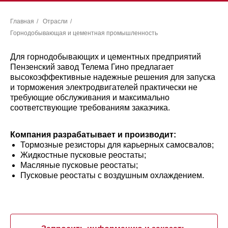
Главная
/
Отрасли
/
Горнодобывающая и цементная промышленность
Для горнодобывающих и цементных предприятий
Пензенский завод Телема Гино предлагает
высокоэффективные надежные решения для запуска
и торможения электродвигателей практически не
требующие обслуживания и максимально
соответствующие требованиям заказчика.
Компания разрабатывает и производит:
Тормозные резисторы для карьерных самосвалов;
Жидкостные пусковые реостаты;
Масляные пусковые реостаты;
Пусковые реостаты с воздушным охлаждением.