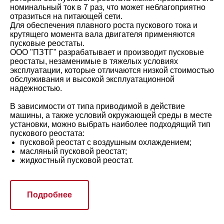
номинальный ток в 7 раз, что может неблагоприятно
отразиться на питающей сети.
Для обеспечения плавного роста пускового тока и
крутящего момента вала двигателя применяются
пусковые реостаты.
ООО "ПЗТГ" разрабатывает и производит пусковые
реостаты, незаменимые в тяжелых условиях
эксплуатации, которые отличаются низкой стоимостью
обслуживания и высокой эксплуатационной
надежностью.
В зависимости от типа приводимой в действие
машины, а также условий окружающей среды в месте
установки, можно выбрать наиболее подходящий тип
пускового реостата:
пусковой реостат с воздушным охлаждением;
масляный пусковой реостат;
жидкостный пусковой реостат.
Подробнее