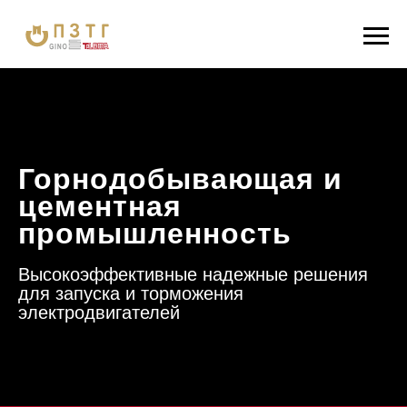
Горнодобывающая и
цементная
промышленность
Высокоэффективные надежные решения
для запуска и торможения
электродвигателей